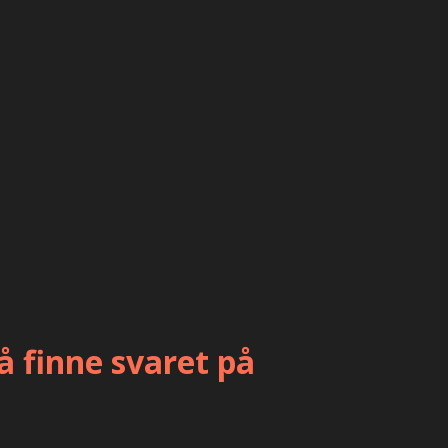
 å finne svaret på