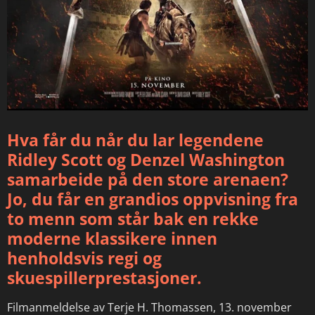
Hva får du når du lar legendene
Ridley Scott og Denzel Washington
samarbeide på den store arenaen?
Jo, du får en grandios oppvisning fra
to menn som står bak en rekke
moderne klassikere innen
henholdsvis regi og
skuespillerprestasjoner.
Filmanmeldelse av Terje H. Thomassen, 13. november