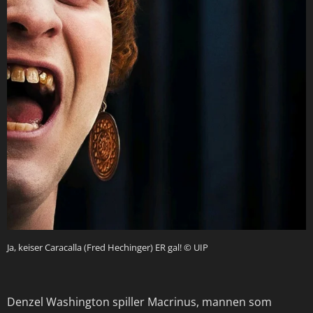
Ja, keiser Caracalla (Fred Hechinger) ER gal!
© UIP
Denzel Washington spiller Macrinus, mannen som