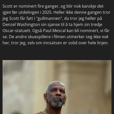
Scott er nominert fire ganger, og blir nok kanskje det
igjen
før utdelingen i 2025. Heller ikke denne gangen tror
jeg Scott får fatt i "gullmannen", da tror jeg heller på
Denzel Washington sin sjanse til å ta hjem sin tredje
Oscar-statuett. Også Paul Mescal kan bli nominert, vi får
se. De andre skuespillere i filmen utmerker seg ikke
nok
her, tror jeg, selv om innsatsen er solid over hele linjen.