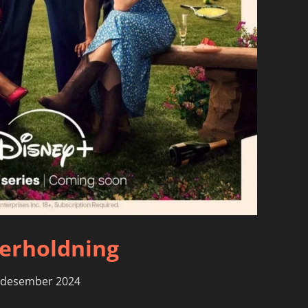
derholdning
. desember 2024