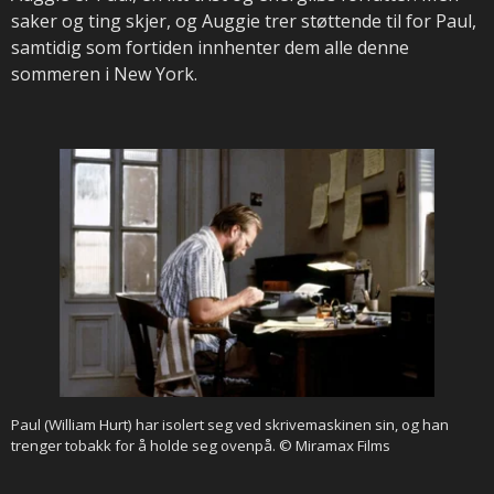
saker og ting skjer, og Auggie trer støttende til for Paul,
samtidig som fortiden innhenter dem alle denne
sommeren i New York.
Paul (William Hurt) har isolert seg ved skrivemaskinen sin, og han
trenger tobakk for å holde seg ovenpå. © Miramax Films